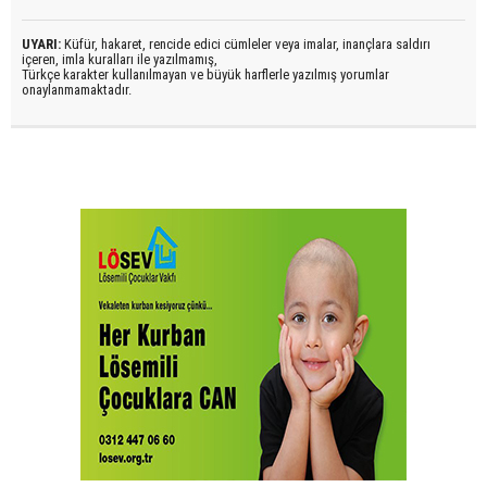
UYARI:
Küfür, hakaret, rencide edici cümleler veya imalar, inançlara saldırı
içeren, imla kuralları ile yazılmamış,
Türkçe karakter kullanılmayan ve büyük harflerle yazılmış yorumlar
onaylanmamaktadır.