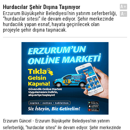
Hurdacılar Şehir Dışına Taşınıyor
A+
Erzurum Büyükşehir Belediyesi’nin yatırım seferberliği,
A-
“hurdacılar sitesi” ile devam ediyor. Şehir merkezinde
hurdacılık yapan esnaf, hayata geçirilecek olan
projeyle şehir dışına taşınacak.
Erzurum Güncel - Erzurum Büyükşehir Belediyesi’nin yatırım
seferberliği, “hurdacılar sitesi” ile devam ediyor. Şehir merkezinde