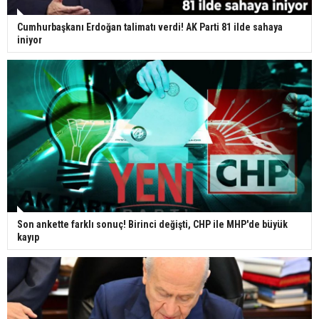
Cumhurbaşkanı Erdoğan talimatı verdi! AK Parti 81 ilde sahaya
iniyor
Son ankette farklı sonuç! Birinci değişti, CHP ile MHP'de büyük
kayıp