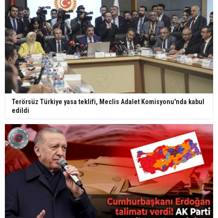
Terörsüz Türkiye yasa teklifi, Meclis Adalet Komisyonu'nda kabul
edildi