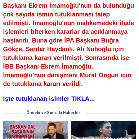
Başkanı Ekrem İmamoğlu'nun da bulunduğu
çok sayıda ismin tutuklanması talep
edilmişti. İmamoğlu'nun mahkemedeki ifade
işlemleri biterken kararlar da açıklanmaya
başlandı. Buna göre İPA Başkanı Buğra
Gökçe, Serdar Haydanlı, Ali Nuhoğlu için
tutuklama kararı verilmişti. Sonrasında ise
İBB Başkanı Ekrem İmamoğlu,
İmamoğlu'nun danışmanı Murat Ongun için
de tutuklama kararı verildi.
İşte tutuklanan isimler TIKLA...
Önceki ve Sonraki Haberler