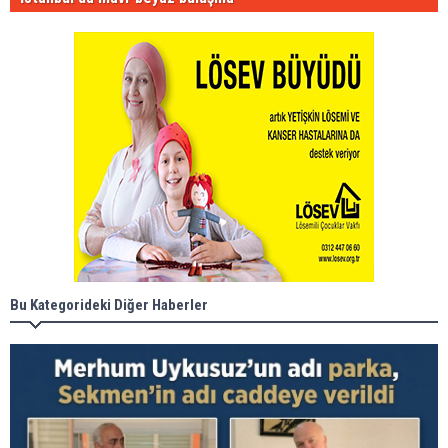
Bu Kategorideki Diğer Haberler