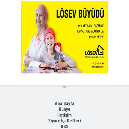
Ana Sayfa
Künye
İletişim
Ziyaretçi Defteri
RSS