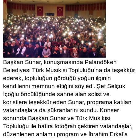
Başkan Sunar, konuşmasında Palandöken
Belediyesi Türk Musikisi Topluluğu’na da teşekkür
ederek, topluluğun gördüğü yoğun ilginin
kendilerini memnun ettiğini söyledi. Şef Selçuk
İçoğlu öncülüğünde sahne alan solist ve
koristlere teşekkür eden Sunar, programa katılan
vatandaşlara da şükranlarını sundu. Konser
sonunda Başkan Sunar ve Türk Musikisi
Topluluğu ile hatıra fotoğrafı çektiren vatandaşlar,
düzenlenen anlamlı program ve İbrahim Erkal’a