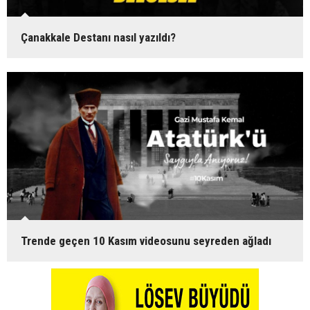
Çanakkale Destanı nasıl yazıldı?
Trende geçen 10 Kasım videosunu seyreden ağladı