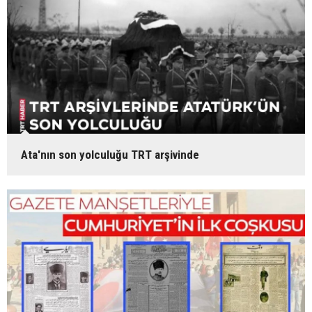
Ata'nın son yolculuğu TRT arşivinde