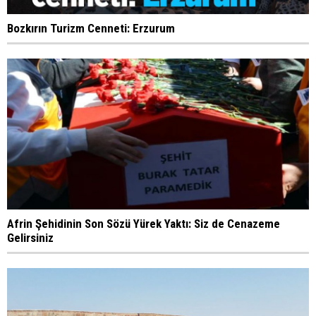
Bozkırın Turizm Cenneti: Erzurum
Afrin Şehidinin Son Sözü Yürek Yaktı: Siz de Cenazeme
Gelirsiniz