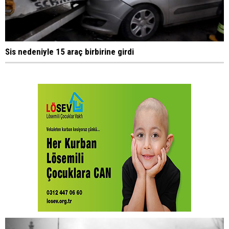
Sis nedeniyle 15 araç birbirine girdi