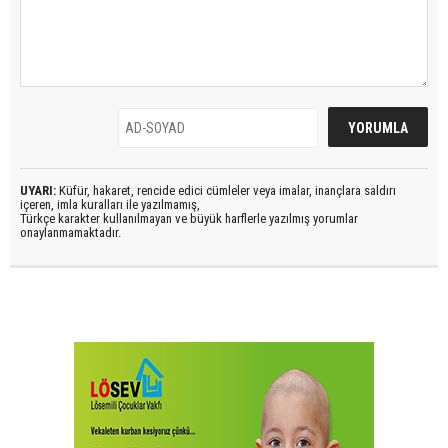
UYARI:
Küfür, hakaret, rencide edici cümleler veya imalar, inançlara saldırı
içeren, imla kuralları ile yazılmamış,
Türkçe karakter kullanılmayan ve büyük harflerle yazılmış yorumlar
onaylanmamaktadır.