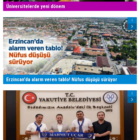
Üniversitelerde yeni dönem
Erzincan'da alarm veren tablo! Nüfus düşüşü sürüyor