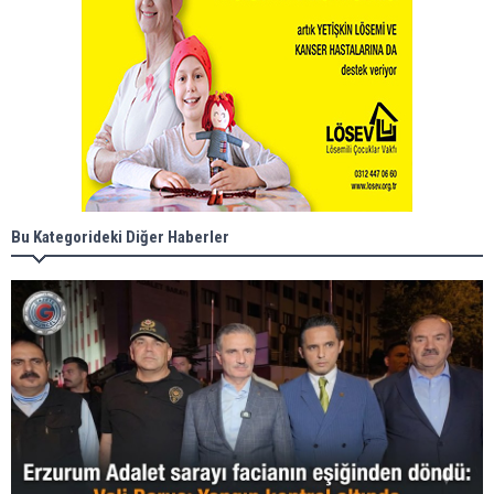
Bu Kategorideki Diğer Haberler