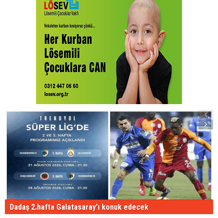
Dadaş 2.hafta Galatasaray'ı konuk edecek