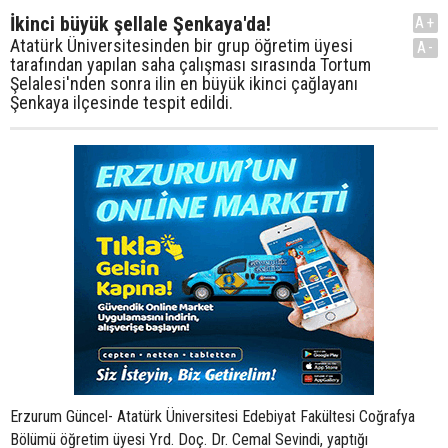
İkinci büyük şellale Şenkaya'da!
A+
Atatürk Üniversitesinden bir grup öğretim üyesi
A-
tarafından yapılan saha çalışması sırasında Tortum
Şelalesi'nden sonra ilin en büyük ikinci çağlayanı
Şenkaya ilçesinde tespit edildi.
Erzurum Güncel- Atatürk Üniversitesi Edebiyat Fakültesi Coğrafya
Bölümü öğretim üyesi Yrd. Doç. Dr. Cemal Sevindi, yaptığı