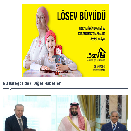
Bu Kategorideki Diğer Haberler