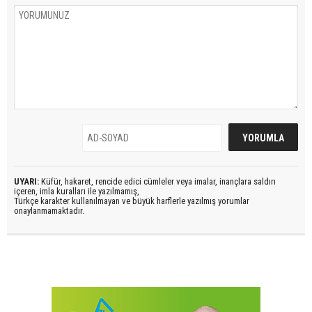
UYARI:
Küfür, hakaret, rencide edici cümleler veya imalar, inançlara saldırı
içeren, imla kuralları ile yazılmamış,
Türkçe karakter kullanılmayan ve büyük harflerle yazılmış yorumlar
onaylanmamaktadır.