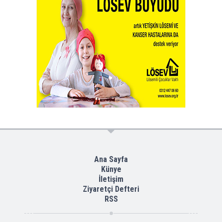
Ana Sayfa
Künye
İletişim
Ziyaretçi Defteri
RSS