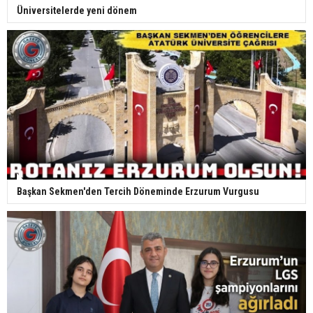
Üniversitelerde yeni dönem
Başkan Sekmen'den Tercih Döneminde Erzurum Vurgusu