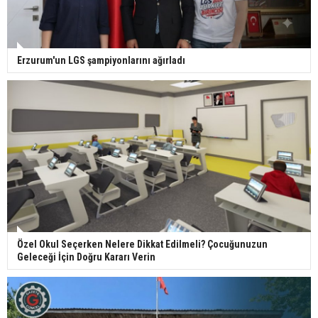
Erzurum'un LGS şampiyonlarını ağırladı
Özel Okul Seçerken Nelere Dikkat Edilmeli? Çocuğunuzun
Geleceği İçin Doğru Kararı Verin