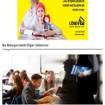
Bu Kategorideki Diğer Haberler