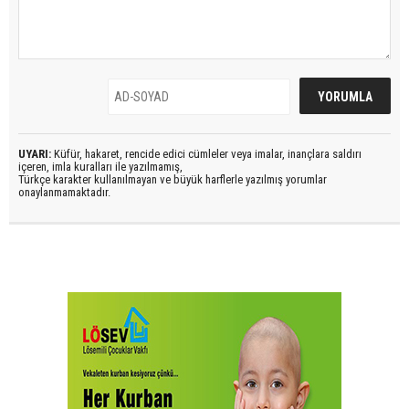
UYARI:
Küfür, hakaret, rencide edici cümleler veya imalar, inançlara saldırı
içeren, imla kuralları ile yazılmamış,
Türkçe karakter kullanılmayan ve büyük harflerle yazılmış yorumlar
onaylanmamaktadır.