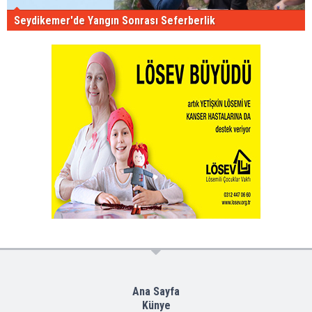
Seydikemer'de Yangın Sonrası Seferberlik
Ana Sayfa
Künye