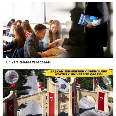
Üniversitelerde yeni dönem