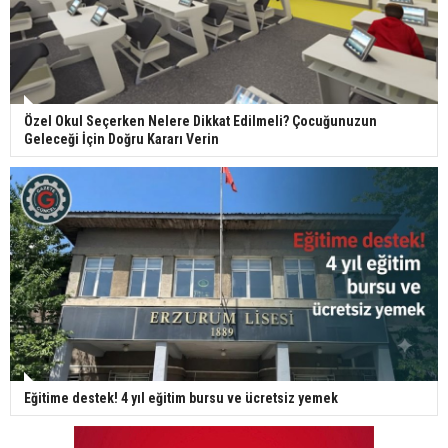
Özel Okul Seçerken Nelere Dikkat Edilmeli? Çocuğunuzun
Geleceği İçin Doğru Kararı Verin
Eğitime destek! 4 yıl eğitim bursu ve ücretsiz yemek