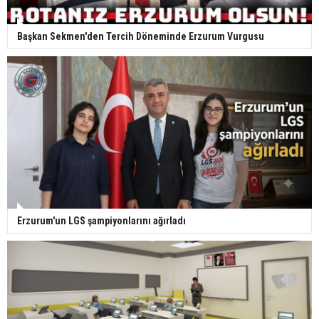
Başkan Sekmen'den Tercih Döneminde Erzurum Vurgusu
Erzurum'un LGS şampiyonlarını ağırladı