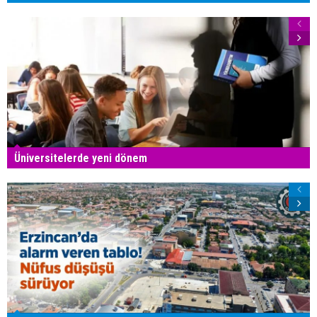
Üniversitelerde yeni dönem