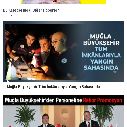
Bu Kategorideki Diğer Haberler
Muğla Büyükşehir Tüm İmkânlarıyla Yangın Sahasında