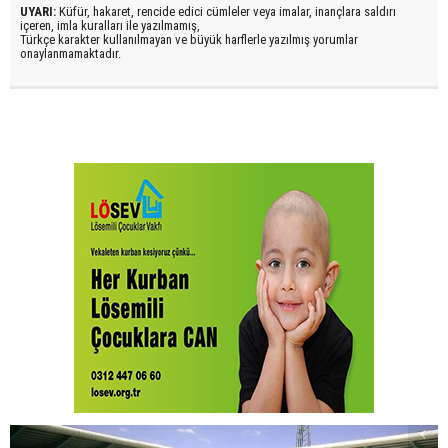
UYARI:
Küfür, hakaret, rencide edici cümleler veya imalar, inançlara saldırı
içeren, imla kuralları ile yazılmamış,
Türkçe karakter kullanılmayan ve büyük harflerle yazılmış yorumlar
onaylanmamaktadır.