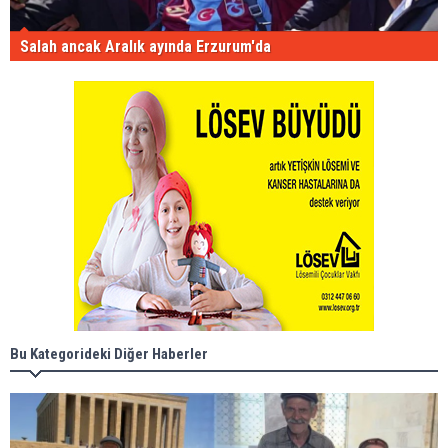
Salah ancak Aralık ayında Erzurum'da
Bu Kategorideki Diğer Haberler