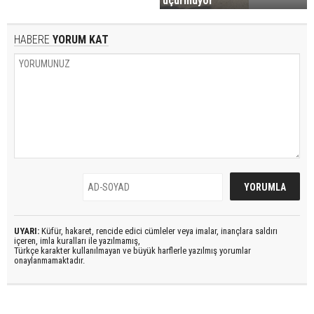
uçurmuyor
HABERE
YORUM KAT
UYARI:
Küfür, hakaret, rencide edici cümleler veya imalar, inançlara saldırı
içeren, imla kuralları ile yazılmamış,
Türkçe karakter kullanılmayan ve büyük harflerle yazılmış yorumlar
onaylanmamaktadır.