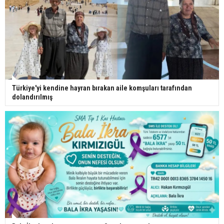
Türkiye'yi kendine hayran bırakan aile komşuları tarafından
dolandırılmış