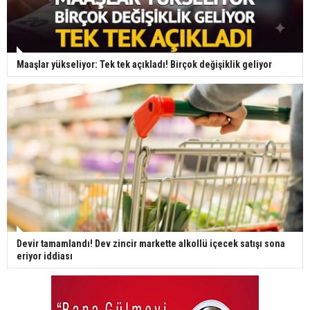
Maaşlar yükseliyor: Tek tek açıkladı! Birçok değişiklik geliyor
Devir tamamlandı! Dev zincir markette alkollü içecek satışı sona
eriyor iddiası