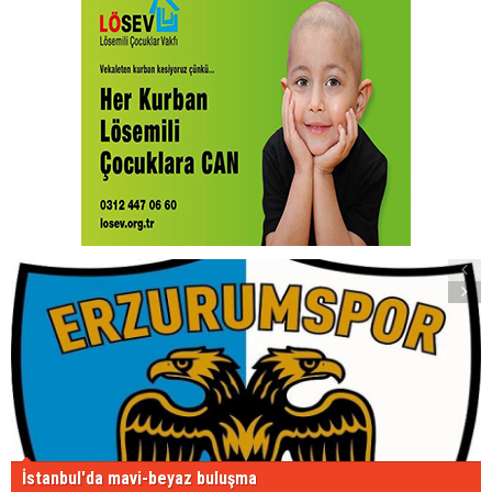
İstanbul'da mavi-beyaz buluşma