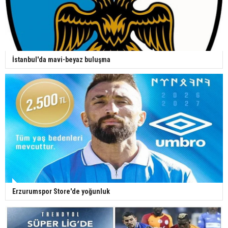
İstanbul'da mavi-beyaz buluşma
Erzurumspor Store'de yoğunluk