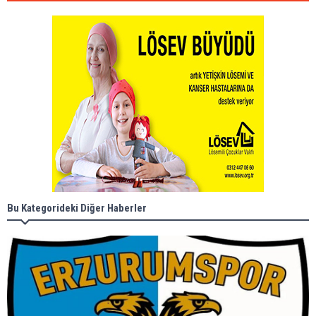
Bu Kategorideki Diğer Haberler