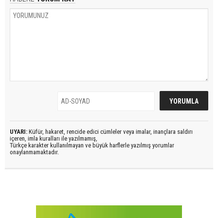
UYARI:
Küfür, hakaret, rencide edici cümleler veya imalar, inançlara saldırı
içeren, imla kuralları ile yazılmamış,
Türkçe karakter kullanılmayan ve büyük harflerle yazılmış yorumlar
onaylanmamaktadır.