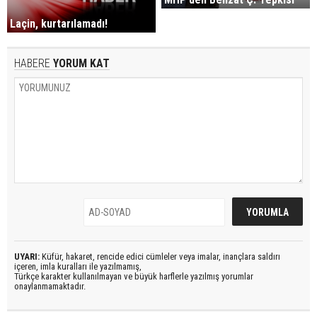
Laçin, kurtarılamadı!
HABERE
YORUM KAT
UYARI:
Küfür, hakaret, rencide edici cümleler veya imalar, inançlara saldırı
içeren, imla kuralları ile yazılmamış,
Türkçe karakter kullanılmayan ve büyük harflerle yazılmış yorumlar
onaylanmamaktadır.