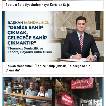
Bodrum Belediyesinden Hayat Kurtaran Çağrı
Başkan Mandalinci, “Denize Sahip Çıkmak, Geleceğe Sahip
Çıkmaktır”