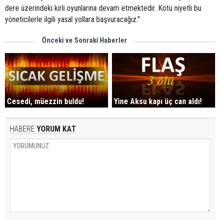
dere üzerindeki kirli oyunlarına devam etmektedir. Kötü niyetli bu
yöneticilerle ilgili yasal yollara başvuracağız."
Önceki ve Sonraki Haberler
Cesedi, müezzin buldu!
Yine Aksu kapı üç can aldı!
HABERE
YORUM KAT