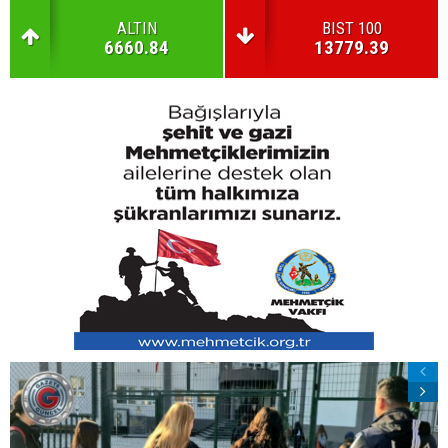
ALTIN
BIST 100
6660.84
13779.39