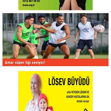
Amar süper ligi seviyor!