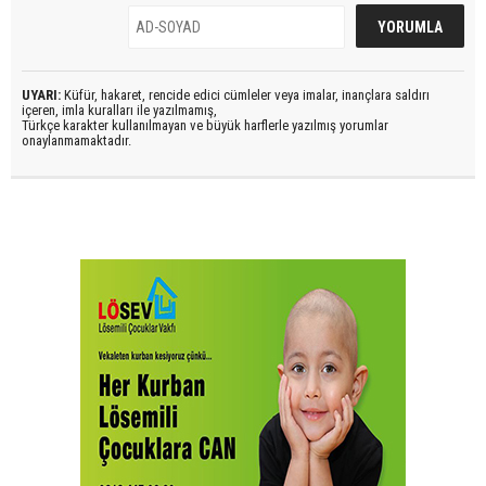
UYARI:
Küfür, hakaret, rencide edici cümleler veya imalar, inançlara saldırı
içeren, imla kuralları ile yazılmamış,
Türkçe karakter kullanılmayan ve büyük harflerle yazılmış yorumlar
onaylanmamaktadır.