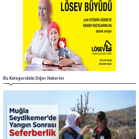
Bu Kategorideki Diğer Haberler