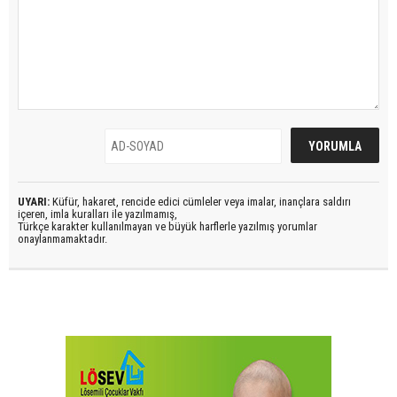
UYARI:
Küfür, hakaret, rencide edici cümleler veya imalar, inançlara saldırı
içeren, imla kuralları ile yazılmamış,
Türkçe karakter kullanılmayan ve büyük harflerle yazılmış yorumlar
onaylanmamaktadır.