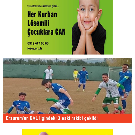
Erzurum'un BAL ligindeki 3 eski rakibi çekildi