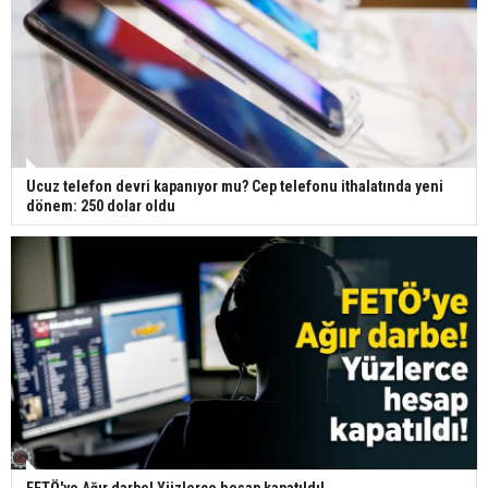
Ucuz telefon devri kapanıyor mu? Cep telefonu ithalatında yeni
dönem: 250 dolar oldu
FETÖ'ye Ağır darbe! Yüzlerce hesap kapatıldı!