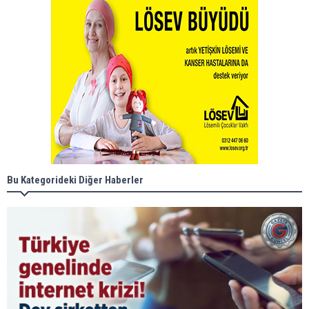
Bu Kategorideki Diğer Haberler