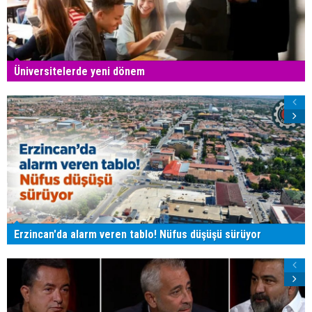
Üniversitelerde yeni dönem
Erzincan'da alarm veren tablo! Nüfus düşüşü sürüyor