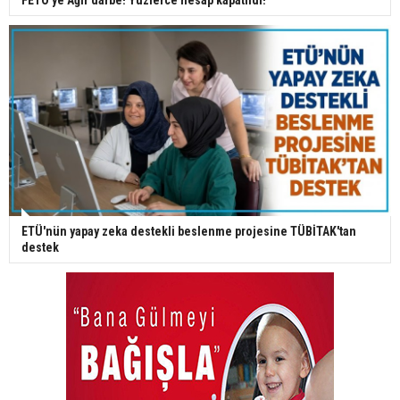
ETÜ'nün yapay zeka destekli beslenme projesine TÜBİTAK'tan
destek