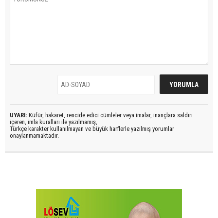
UYARI:
Küfür, hakaret, rencide edici cümleler veya imalar, inançlara saldırı
içeren, imla kuralları ile yazılmamış,
Türkçe karakter kullanılmayan ve büyük harflerle yazılmış yorumlar
onaylanmamaktadır.