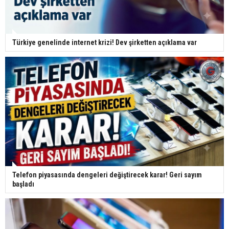
Türkiye genelinde internet krizi! Dev şirketten açıklama var
Telefon piyasasında dengeleri değiştirecek karar! Geri sayım
başladı