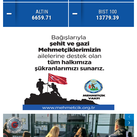
ALTIN
BIST 100
6659.71
13779.39