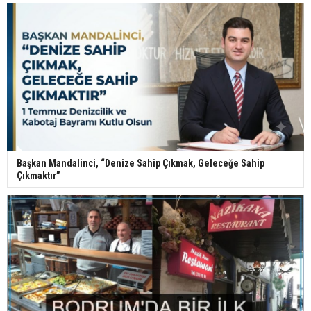
Başkan Mandalinci, “Denize Sahip Çıkmak, Geleceğe Sahip
Çıkmaktır”