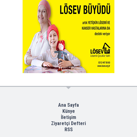
Ana Sayfa
Künye
İletişim
Ziyaretçi Defteri
RSS