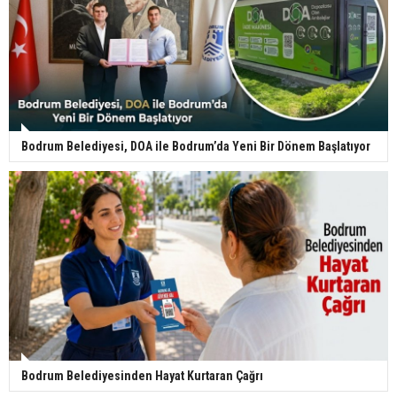
Bodrum Belediyesi, DOA ile Bodrum’da Yeni Bir Dönem Başlatıyor
Bodrum Belediyesinden Hayat Kurtaran Çağrı