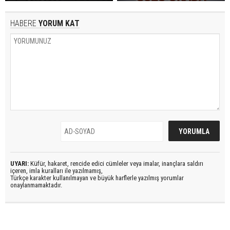
HABERE
YORUM KAT
UYARI:
Küfür, hakaret, rencide edici cümleler veya imalar, inançlara saldırı
içeren, imla kuralları ile yazılmamış,
Türkçe karakter kullanılmayan ve büyük harflerle yazılmış yorumlar
onaylanmamaktadır.