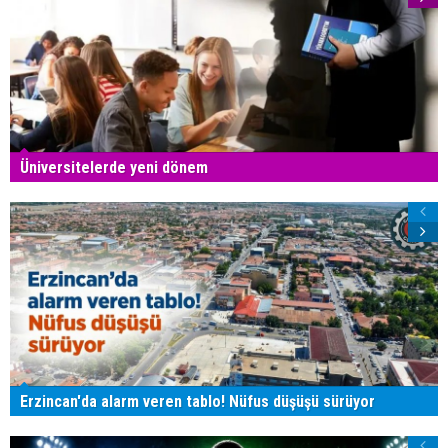
Üniversitelerde yeni dönem
Erzincan'da alarm veren tablo! Nüfus düşüşü sürüyor