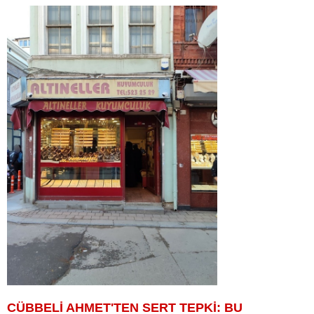
CÜBBELİ AHMET'TEN SERT TEPKİ: BU