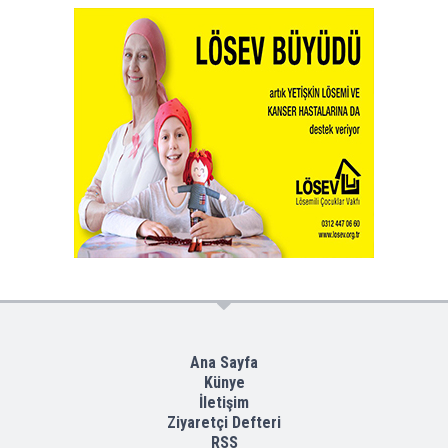
Ana Sayfa
Künye
İletişim
Ziyaretçi Defteri
RSS