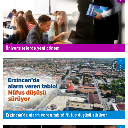
Üniversitelerde yeni dönem
Erzincan'da alarm veren tablo! Nüfus düşüşü sürüyor