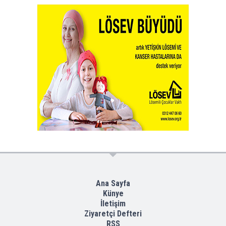
Ana Sayfa
Künye
İletişim
Ziyaretçi Defteri
RSS