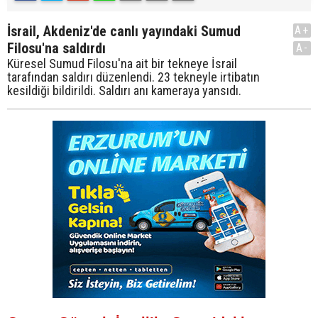
İsrail, Akdeniz'de canlı yayındaki Sumud
A+
Filosu'na saldırdı
A-
Küresel Sumud Filosu'na ait bir tekneye İsrail
tarafından saldırı düzenlendi. 23 tekneyle irtibatın
kesildiği bildirildi. Saldırı anı kameraya yansıdı.