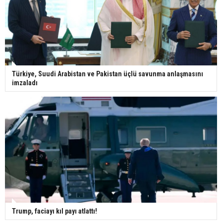
Türkiye, Suudi Arabistan ve Pakistan üçlü savunma anlaşmasını
imzaladı
Trump, faciayı kıl payı atlattı!