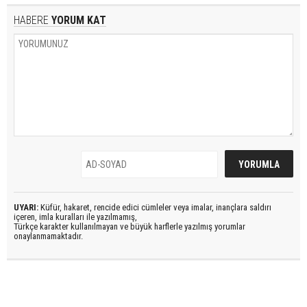
HABERE
YORUM KAT
UYARI:
Küfür, hakaret, rencide edici cümleler veya imalar, inançlara saldırı
içeren, imla kuralları ile yazılmamış,
Türkçe karakter kullanılmayan ve büyük harflerle yazılmış yorumlar
onaylanmamaktadır.