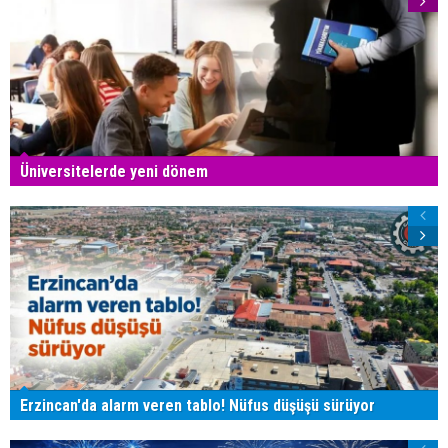
Üniversitelerde yeni dönem
Erzincan'da alarm veren tablo! Nüfus düşüşü sürüyor