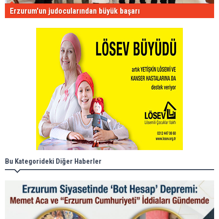
Erzurum'un judocularından büyük başarı
Bu Kategorideki Diğer Haberler