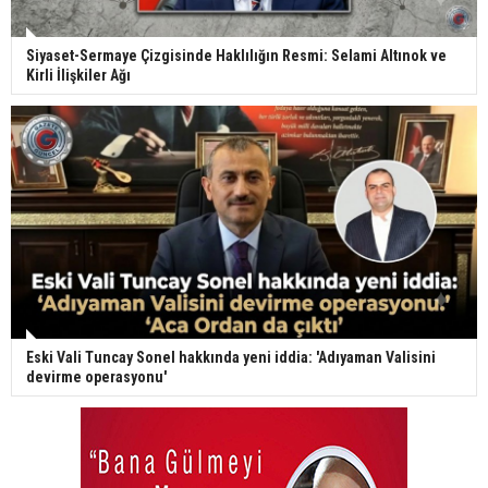
Siyaset-Sermaye Çizgisinde Haklılığın Resmi: Selami Altınok ve
Kirli İlişkiler Ağı
Eski Vali Tuncay Sonel hakkında yeni iddia: 'Adıyaman Valisini
devirme operasyonu'