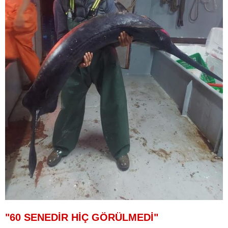
"60 SENEDİR HİÇ GÖRÜLMEDİ"