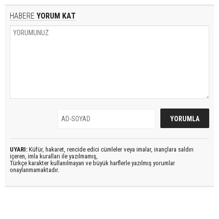
HABERE
YORUM KAT
UYARI:
Küfür, hakaret, rencide edici cümleler veya imalar, inançlara saldırı
içeren, imla kuralları ile yazılmamış,
Türkçe karakter kullanılmayan ve büyük harflerle yazılmış yorumlar
onaylanmamaktadır.