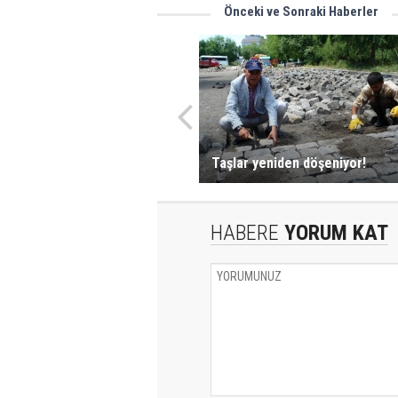
Önceki ve Sonraki Haberler
Taşlar yeniden döşeniyor!
HABERE
YORUM KAT