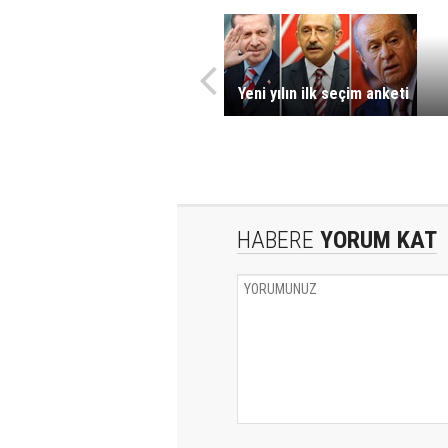
Yeni yılın ilk seçim anketi
HABERE
YORUM KAT