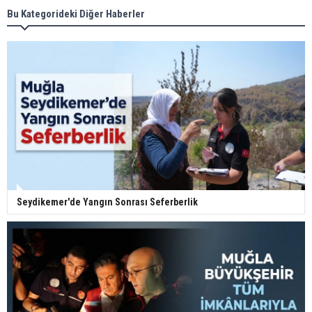
Bu Kategorideki Diğer Haberler
Seydikemer'de Yangın Sonrası Seferberlik