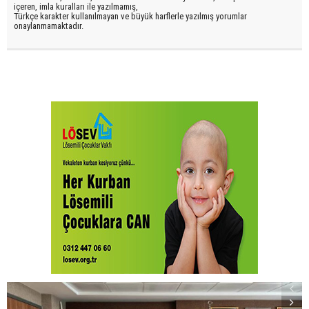
içeren, imla kuralları ile yazılmamış,
Türkçe karakter kullanılmayan ve büyük harflerle yazılmış yorumlar
onaylanmamaktadır.