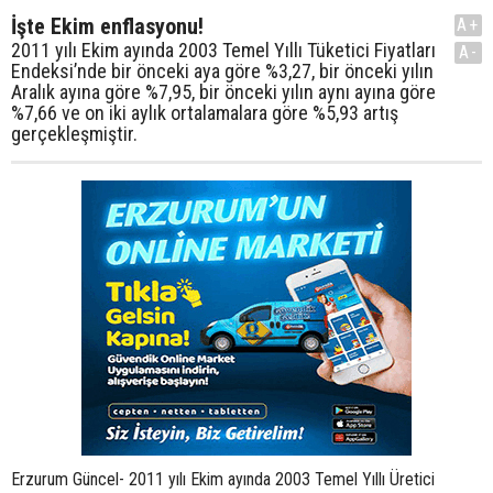
İşte Ekim enflasyonu!
A+
2011 yılı Ekim ayında 2003 Temel Yıllı Tüketici Fiyatları
A-
Endeksi’nde bir önceki aya göre %3,27, bir önceki yılın
Aralık ayına göre %7,95, bir önceki yılın aynı ayına göre
%7,66 ve on iki aylık ortalamalara göre %5,93 artış
gerçekleşmiştir.
Erzurum Güncel- 2011 yılı Ekim ayında 2003 Temel Yıllı Üretici