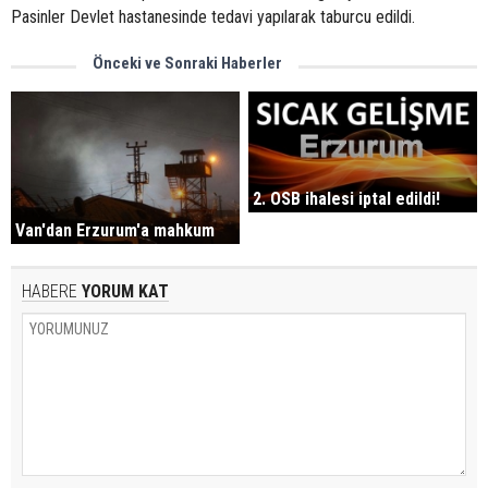
Pasinler Devlet hastanesinde tedavi yapılarak taburcu edildi.
Önceki ve Sonraki Haberler
2. OSB ihalesi iptal edildi!
Van'dan Erzurum'a mahkum
HABERE
YORUM KAT