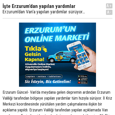
İşte Erzurum'dan yapılan yardımlar
A+
Erzurum’dan Van’a yapılan yardımlar sürüyor…
A-
Erzurum Güncel- Van’da meydana gelen depremin ardından Erzurum
Valiliği tarafından bölgeye yapılan yardımlar tüm hızıyla sürüyor. İl Kriz
Merkezi koordinesinde yürütülen yardım çalışmalarına ilişkin bir
açıklama yapıldı. Erzurum Valiliği tarafından yapılan açıklamada Van