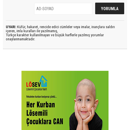
UYARI:
Küfür, hakaret, rencide edici cümleler veya imalar, inançlara saldırı
içeren, imla kuralları ile yazılmamış,
Türkçe karakter kullanılmayan ve büyük harflerle yazılmış yorumlar
onaylanmamaktadır.