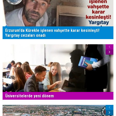
Erzurum'da Kürekle işlenen vahşette karar kesinleşti!
Yargıtay cezaları onadı
Üniversitelerde yeni dönem