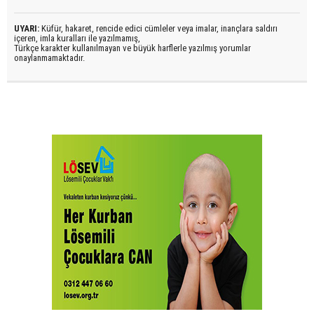
UYARI:
Küfür, hakaret, rencide edici cümleler veya imalar, inançlara saldırı
içeren, imla kuralları ile yazılmamış,
Türkçe karakter kullanılmayan ve büyük harflerle yazılmış yorumlar
onaylanmamaktadır.