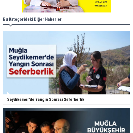
Bu Kategorideki Diğer Haberler
Seydikemer'de Yangın Sonrası Seferberlik