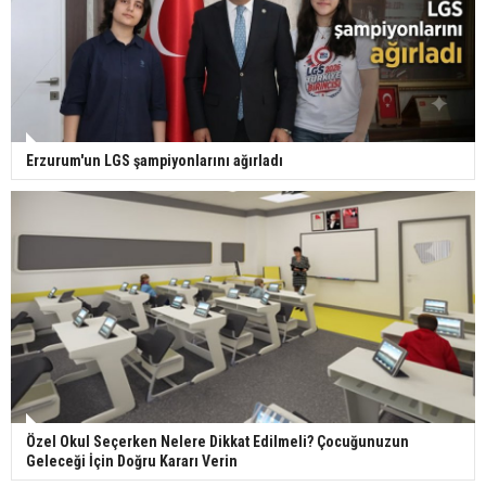
Erzurum'un LGS şampiyonlarını ağırladı
Özel Okul Seçerken Nelere Dikkat Edilmeli? Çocuğunuzun
Geleceği İçin Doğru Kararı Verin