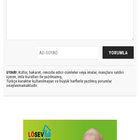
UYARI:
Küfür, hakaret, rencide edici cümleler veya imalar, inançlara saldırı
içeren, imla kuralları ile yazılmamış,
Türkçe karakter kullanılmayan ve büyük harflerle yazılmış yorumlar
onaylanmamaktadır.