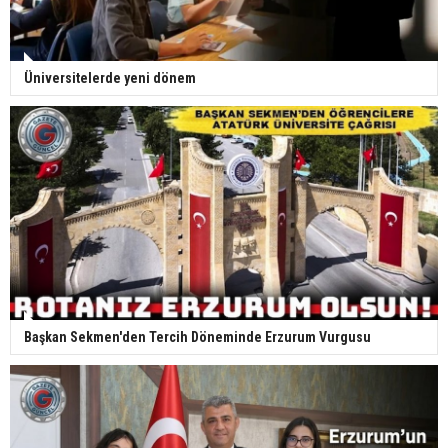
Üniversitelerde yeni dönem
Başkan Sekmen'den Tercih Döneminde Erzurum Vurgusu