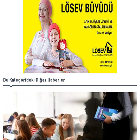
Bu Kategorideki Diğer Haberler