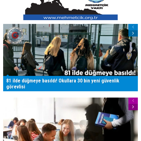
81 ilde düğmeye basıldı! Okullara 30 bin yeni güvenlik
görevlisi