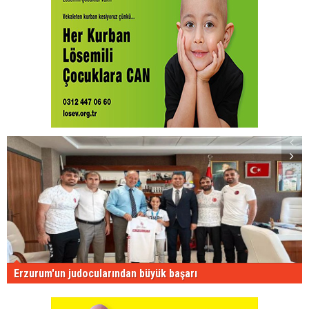
Erzurum'un judocularından büyük başarı