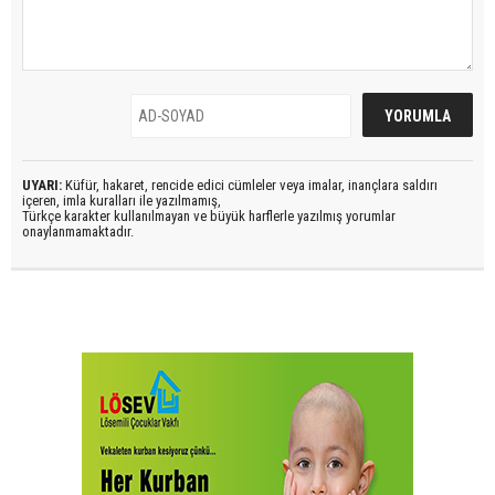
UYARI:
Küfür, hakaret, rencide edici cümleler veya imalar, inançlara saldırı
içeren, imla kuralları ile yazılmamış,
Türkçe karakter kullanılmayan ve büyük harflerle yazılmış yorumlar
onaylanmamaktadır.