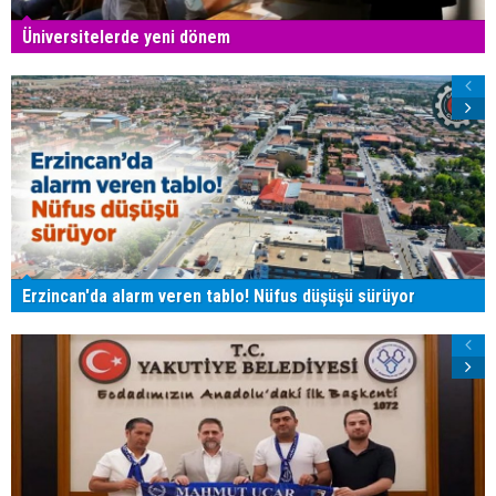
Üniversitelerde yeni dönem
Erzincan'da alarm veren tablo! Nüfus düşüşü sürüyor