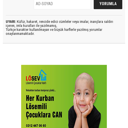
UYARI:
Küfür, hakaret, rencide edici cümleler veya imalar, inançlara saldırı
içeren, imla kuralları ile yazılmamış,
Türkçe karakter kullanılmayan ve büyük harflerle yazılmış yorumlar
onaylanmamaktadır.