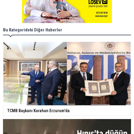
Bu Kategorideki Diğer Haberler
TCMB Başkanı Karahan Erzurum'da