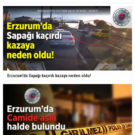
Erzurum'da Sapağı kaçırdı kazaya neden oldu!