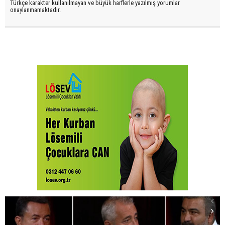
Türkçe karakter kullanılmayan ve büyük harflerle yazılmış yorumlar
onaylanmamaktadır.