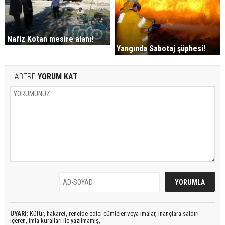
Nafiz Kotan mesire alanı!
Yangında Sabotaj şüphesi!
HABERE
YORUM KAT
UYARI:
Küfür, hakaret, rencide edici cümleler veya imalar, inançlara saldırı
içeren, imla kuralları ile yazılmamış,