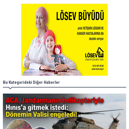
Bu Kategorideki Diğer Haberler