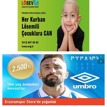
Erzurumspor Store'de yoğunluk