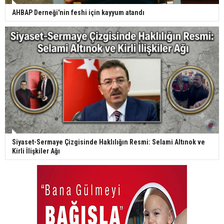
AHBAP Derneği'nin feshi için kayyum atandı
Siyaset-Sermaye Çizgisinde Haklılığın Resmi: Selami Altınok ve
Kirli İlişkiler Ağı