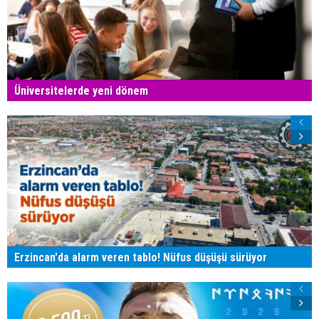
Üniversitelerde yeni dönem
Erzincan'da alarm veren tablo! Nüfus düşüşü sürüyor