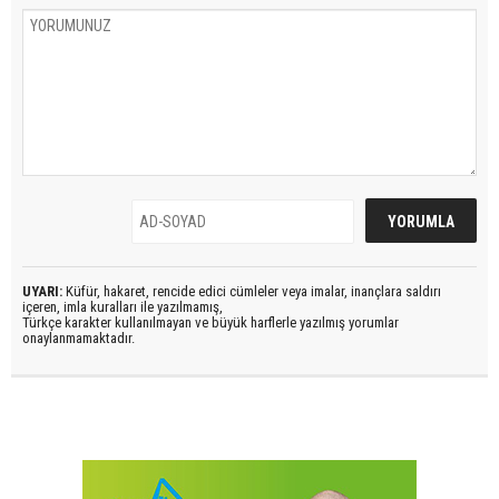
UYARI:
Küfür, hakaret, rencide edici cümleler veya imalar, inançlara saldırı
içeren, imla kuralları ile yazılmamış,
Türkçe karakter kullanılmayan ve büyük harflerle yazılmış yorumlar
onaylanmamaktadır.