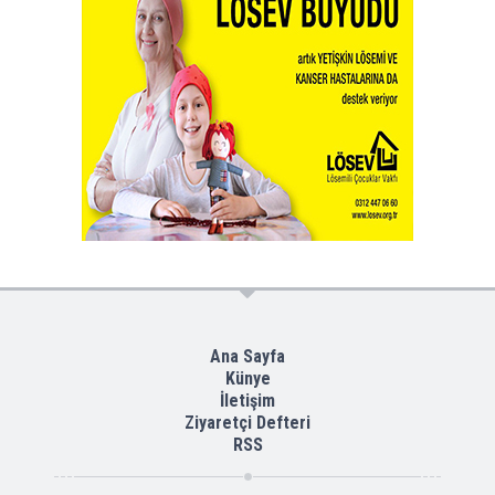
Ana Sayfa
Künye
İletişim
Ziyaretçi Defteri
RSS