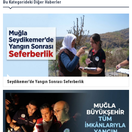
Bu Kategorideki Diğer Haberler
Seydikemer'de Yangın Sonrası Seferberlik