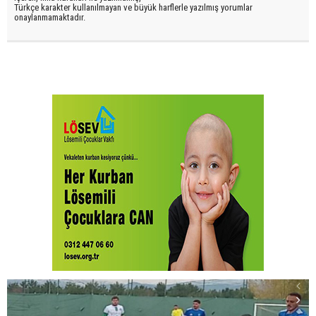
Türkçe karakter kullanılmayan ve büyük harflerle yazılmış yorumlar
onaylanmamaktadır.