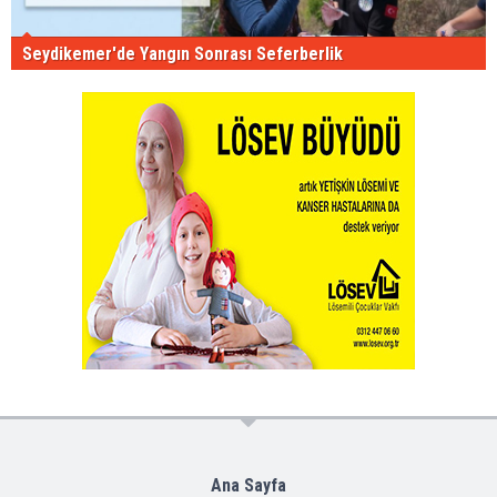
Seydikemer'de Yangın Sonrası Seferberlik
Ana Sayfa