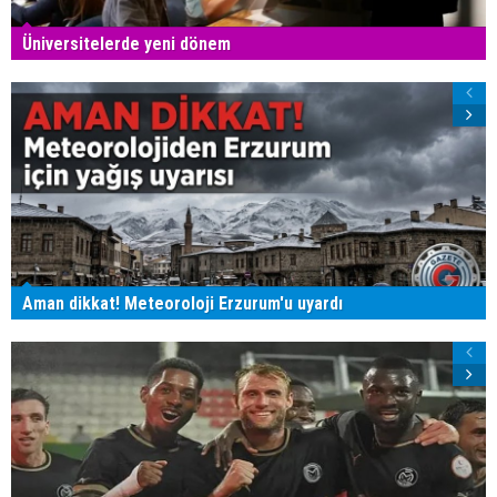
Üniversitelerde yeni dönem
Aman dikkat! Meteoroloji Erzurum'u uyardı