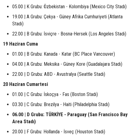
05.00 | K Grubu: Özbekistan - Kolombiya (Mexico City Stadı)
19.00 | A Grubu: Çekya - Güney Afrika Cumhuriyeti (Atlanta
Stadı)
22.00 | B Grubu: İsviçre - Bosna-Hersek (Los Angeles Stadı)
19 Haziran Cuma
01.00 | B Grubu: Kanada - Katar (BC Place Vancouver)
04.00 | A Grubu: Meksika - Güney Kore (Guadalajara Stadı)
22.00 | D Grubu: ABD - Avustralya (Seattle Stadı)
20 Haziran Cumartesi
01.00 | C Grubu: İskoçya - Fas (Boston Stadı)
03.30 | C Grubu: Brezilya - Haiti (Philadelphia Stadı)
06.00 | D Grubu: TÜRKİYE - Paraguay (San Francisco Bay
Area Stadı)
20.00 | F Grubu: Hollanda - İsveç (Houston Stadı)