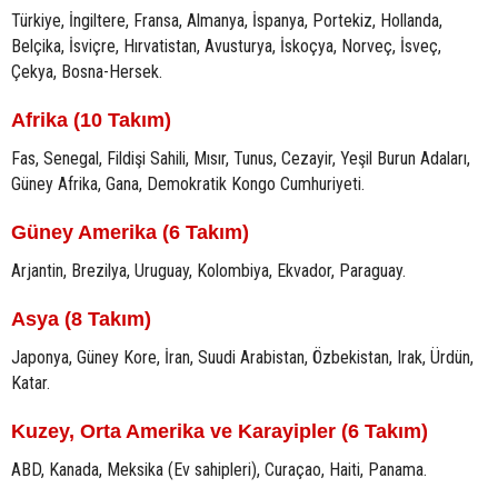
Türkiye, İngiltere, Fransa, Almanya, İspanya, Portekiz, Hollanda,
Belçika, İsviçre, Hırvatistan, Avusturya, İskoçya, Norveç, İsveç,
Çekya, Bosna-Hersek.
Afrika (10 Takım)
Fas, Senegal, Fildişi Sahili, Mısır, Tunus, Cezayir, Yeşil Burun Adaları,
Güney Afrika, Gana, Demokratik Kongo Cumhuriyeti.
Güney Amerika (6 Takım)
Arjantin, Brezilya, Uruguay, Kolombiya, Ekvador, Paraguay.
Asya (8 Takım)
Japonya, Güney Kore, İran, Suudi Arabistan, Özbekistan, Irak, Ürdün,
Katar.
Kuzey, Orta Amerika ve Karayipler (6 Takım)
ABD, Kanada, Meksika (Ev sahipleri), Curaçao, Haiti, Panama.