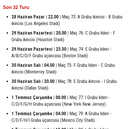
Son 32 Turu
28 Haziran Pazar | 22.00 |
Maç 73: A Grubu ikincisi - B Grubu
ikincisi (Los Angeles Stadı)
29 Haziran Pazartesi | 20.00 |
Maç 76: C Grubu lideri - F
Grubu ikincisi (Houston Stadı)
29 Haziran Pazartesi | 23.30 |
Maç 74: E Grubu lideri -
A/B/C/D/F Grubu üçüncüsü (Boston Stadı)
30 Haziran Salı | 04.00 |
Maç 75: F Grubu lideri - C Grubu
ikincisi (Monterrey Stadı)
30 Haziran Salı | 20.00 |
Maç 78: E Grubu ikincisi - I Grubu
ikincisi (Dallas Stadı)
1 Temmuz Çarşamba | 00.00 |
Maç 77: I Grubu lideri -
C/D/F/G/H Grubu üçüncüsü (New York New Jersey)
1 Temmuz Çarşamba | 04.00 |
Maç 79: A Grubu lideri -
C/E/F/H/I Grubu üçüncüsü (Mexico City Stadı)