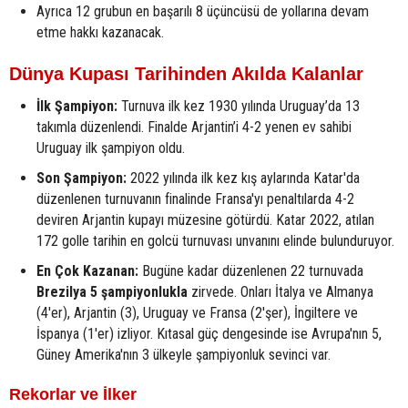
Ayrıca 12 grubun en başarılı 8 üçüncüsü de yollarına devam
etme hakkı kazanacak.
Dünya Kupası Tarihinden Akılda Kalanlar
İlk Şampiyon:
Turnuva ilk kez 1930 yılında Uruguay’da 13
takımla düzenlendi. Finalde Arjantin’i 4-2 yenen ev sahibi
Uruguay ilk şampiyon oldu.
Son Şampiyon:
2022 yılında ilk kez kış aylarında Katar'da
düzenlenen turnuvanın finalinde Fransa'yı penaltılarda 4-2
deviren Arjantin kupayı müzesine götürdü. Katar 2022, atılan
172 golle tarihin en golcü turnuvası unvanını elinde bulunduruyor.
En Çok Kazanan:
Bugüne kadar düzenlenen 22 turnuvada
Brezilya 5 şampiyonlukla
zirvede. Onları İtalya ve Almanya
(4'er), Arjantin (3), Uruguay ve Fransa (2'şer), İngiltere ve
İspanya (1'er) izliyor. Kıtasal güç dengesinde ise Avrupa'nın 5,
Güney Amerika'nın 3 ülkeyle şampiyonluk sevinci var.
Rekorlar ve İlker