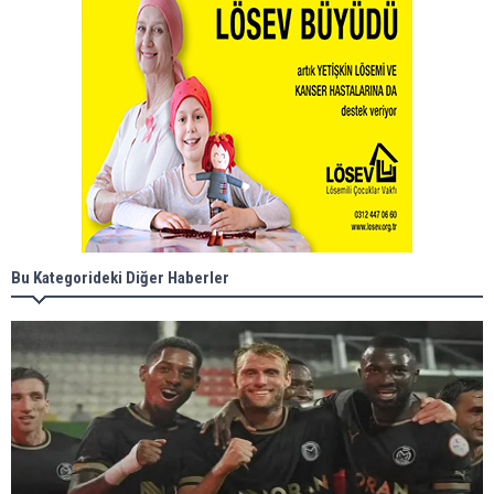
Bu Kategorideki Diğer Haberler