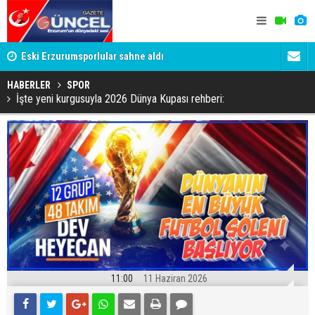
su
Eski Erzurumsporlular sahne aldı
Erzurumspor
HABERLER
SPOR
İşte yeni kurgusuyla 2026 Dünya Kupası rehberi:
11:00
11 Haziran 2026