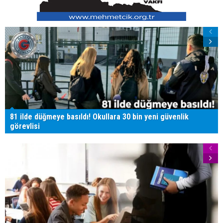
81 ilde düğmeye basıldı! Okullara 30 bin yeni güvenlik
görevlisi