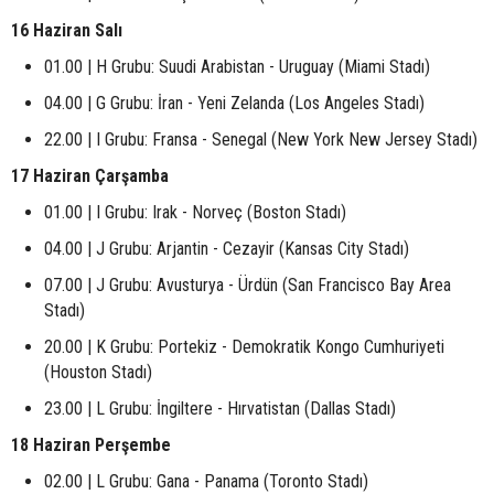
16 Haziran Salı
01.00 | H Grubu: Suudi Arabistan - Uruguay (Miami Stadı)
04.00 | G Grubu: İran - Yeni Zelanda (Los Angeles Stadı)
22.00 | I Grubu: Fransa - Senegal (New York New Jersey Stadı)
17 Haziran Çarşamba
01.00 | I Grubu: Irak - Norveç (Boston Stadı)
04.00 | J Grubu: Arjantin - Cezayir (Kansas City Stadı)
07.00 | J Grubu: Avusturya - Ürdün (San Francisco Bay Area
Stadı)
20.00 | K Grubu: Portekiz - Demokratik Kongo Cumhuriyeti
(Houston Stadı)
23.00 | L Grubu: İngiltere - Hırvatistan (Dallas Stadı)
18 Haziran Perşembe
02.00 | L Grubu: Gana - Panama (Toronto Stadı)