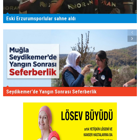
Eski Erzurumsporlular sahne aldı
Seydikemer'de Yangın Sonrası Seferberlik