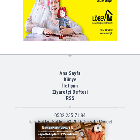
Ana Sayfa
Künye
İletişim
Ziyaretçi Defteri
RSS
0532 235 71 84
Tüm Hakları Saklıdır © 2016
Gazete Güncel