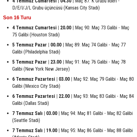
4 Temmuz Cumartesi | 04.30 |
Maç 87: K Grubu lideri -
D/E/I/J/L Grubu üçüncüsü (Kansas City Stadı)
Son 16 Turu
4 Temmuz Cumartesi | 20.00 |
Maç 90: Maç 73 Galibi - Maç
75 Galibi (Houston Stadı)
5 Temmuz Pazar | 00.00 |
Maç 89: Maç 74 Galibi - Maç 77
Galibi (Philadelphia Stadı)
5 Temmuz Pazar | 23.00 |
Maç 91: Maç 76 Galibi - Maç 78
Galibi (New York New Jersey)
6 Temmuz Pazartesi | 03.00 |
Maç 92: Maç 79 Galibi - Maç 80
Galibi (Mexico City Stadı)
6 Temmuz Pazartesi | 22.00 |
Maç 93: Maç 83 Galibi - Maç 84
Galibi (Dallas Stadı)
7 Temmuz Salı | 03.00 |
Maç 94: Maç 81 Galibi - Maç 82 Galibi
(Seattle Stadı)
7 Temmuz Salı | 19.00 |
Maç 95: Maç 86 Galibi - Maç 88 Galibi