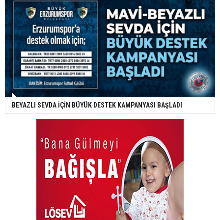
BEYAZLI SEVDA İÇİN BÜYÜK DESTEK KAMPANYASI BAŞLADI