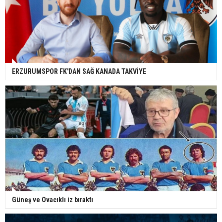
ERZURUMSPOR FK'DAN SAĞ KANADA TAKVİYE
Güneş ve Ovacıklı iz bıraktı