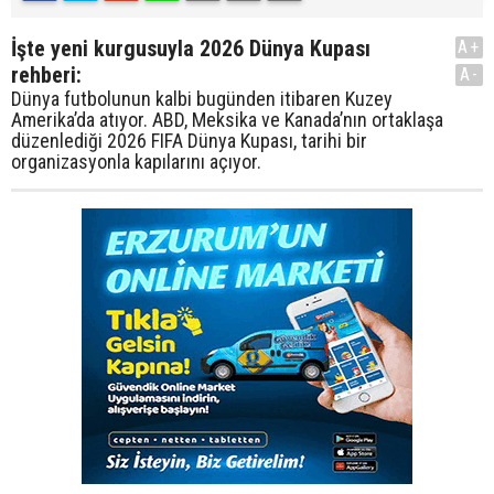
İşte yeni kurgusuyla 2026 Dünya Kupası
A+
rehberi:
A-
Dünya futbolunun kalbi bugünden itibaren Kuzey
Amerika’da atıyor. ABD, Meksika ve Kanada’nın ortaklaşa
düzenlediği 2026 FIFA Dünya Kupası, tarihi bir
organizasyonla kapılarını açıyor.