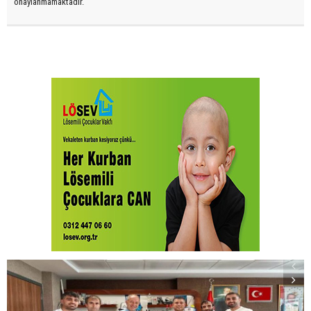
onaylanmamaktadır.