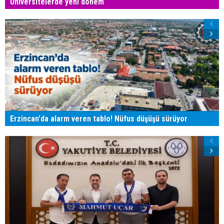
Üniversitelerde yeni dönem
Erzincan'da alarm veren tablo! Nüfus düşüşü sürüyor