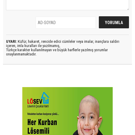
UYARI:
Küfür, hakaret, rencide edici cümleler veya imalar, inançlara saldırı
içeren, imla kuralları ile yazılmamış,
Türkçe karakter kullanılmayan ve büyük harflerle yazılmış yorumlar
onaylanmamaktadır.