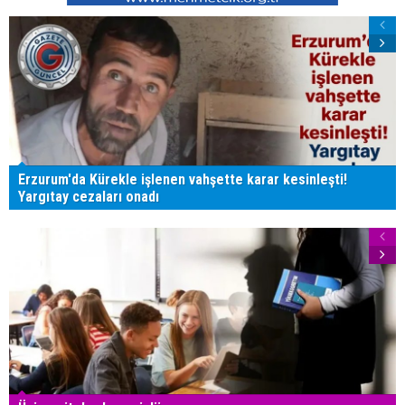
Erzurum'da Kürekle işlenen vahşette karar kesinleşti!
Yargıtay cezaları onadı