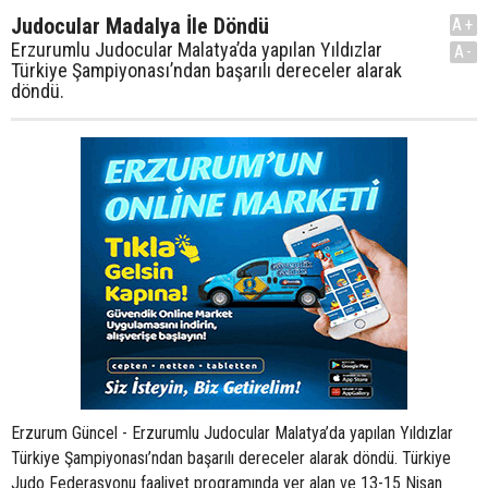
Judocular Madalya İle Döndü
A+
Erzurumlu Judocular Malatya’da yapılan Yıldızlar
A-
Türkiye Şampiyonası’ndan başarılı dereceler alarak
döndü.
Erzurum Güncel - Erzurumlu Judocular Malatya’da yapılan Yıldızlar
Türkiye Şampiyonası’ndan başarılı dereceler alarak döndü. Türkiye
Judo Federasyonu faaliyet programında yer alan ve 13-15 Nisan