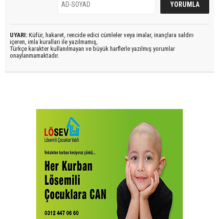
UYARI:
Küfür, hakaret, rencide edici cümleler veya imalar, inançlara saldırı
içeren, imla kuralları ile yazılmamış,
Türkçe karakter kullanılmayan ve büyük harflerle yazılmış yorumlar
onaylanmamaktadır.