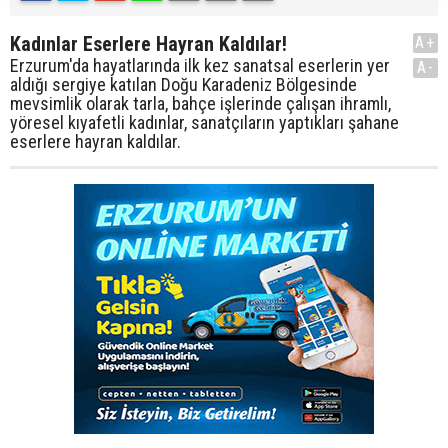
Kadınlar Eserlere Hayran Kaldılar!
A+
Erzurum'da hayatlarında ilk kez sanatsal eserlerin yer
A-
aldığı sergiye katılan Doğu Karadeniz Bölgesinde
mevsimlik olarak tarla, bahçe işlerinde çalışan ihramlı,
yöresel kıyafetli kadınlar, sanatçıların yaptıkları şahane
eserlere hayran kaldılar.