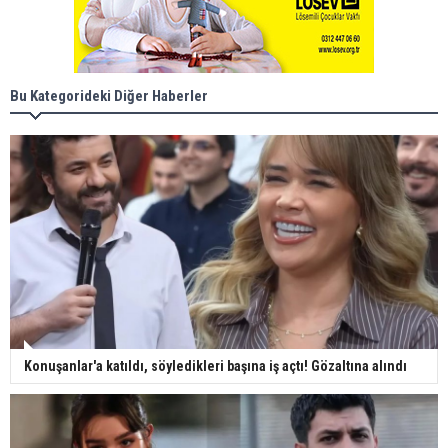
Bu Kategorideki Diğer Haberler
Konuşanlar'a katıldı, söyledikleri başına iş açtı! Gözaltına alındı