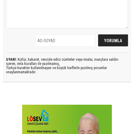
UYARI:
Küfür, hakaret, rencide edici cümleler veya imalar, inançlara saldırı
içeren, imla kuralları ile yazılmamış,
Türkçe karakter kullanılmayan ve büyük harflerle yazılmış yorumlar
onaylanmamaktadır.