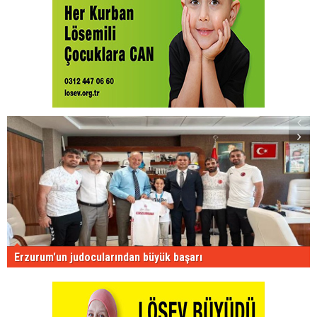
Erzurum'un judocularından büyük başarı