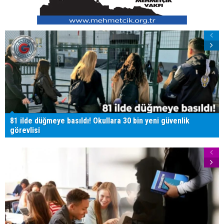
81 ilde düğmeye basıldı! Okullara 30 bin yeni güvenlik
görevlisi