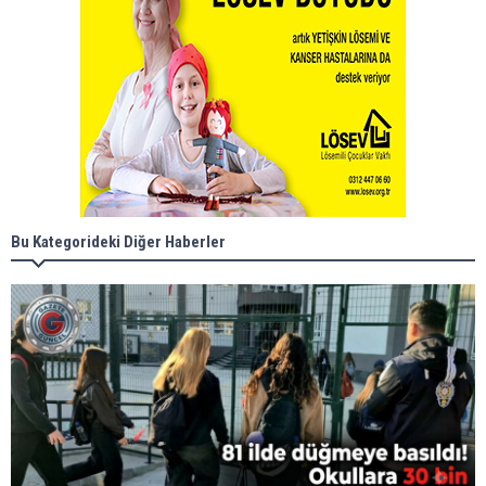
Bu Kategorideki Diğer Haberler