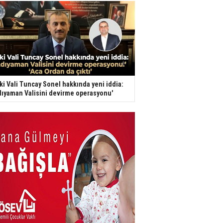
ki Vali Tuncay Sonel hakkında yeni iddia:
dıyaman Valisini devirme operasyonu'