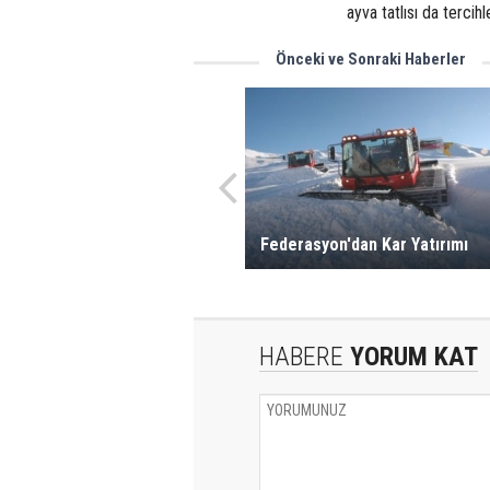
ayva tatlısı da tercihl
Önceki ve Sonraki Haberler
Federasyon'dan Kar Yatırımı
HABERE
YORUM KAT