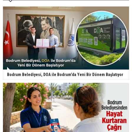
Bodrum Belediyesi, DOA ile Bodrum’da Yeni Bir Dönem Başlatıyor