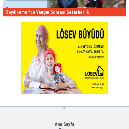
Seydikemer'de Yangın Sonrası Seferberlik
Ana Sayfa