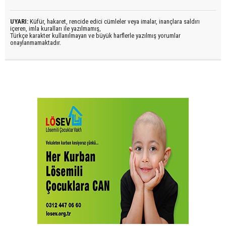
UYARI:
Küfür, hakaret, rencide edici cümleler veya imalar, inançlara saldırı
içeren, imla kuralları ile yazılmamış,
Türkçe karakter kullanılmayan ve büyük harflerle yazılmış yorumlar
onaylanmamaktadır.