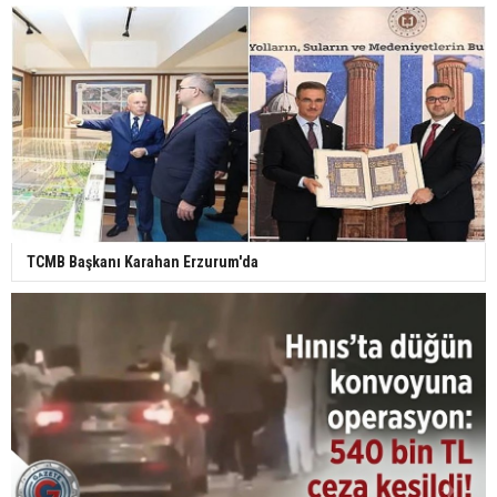
TCMB Başkanı Karahan Erzurum'da