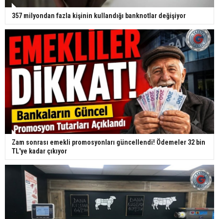
357 milyondan fazla kişinin kullandığı banknotlar değişiyor
Zam sonrası emekli promosyonları güncellendi! Ödemeler 32 bin
TL'ye kadar çıkıyor