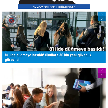
81 ilde düğmeye basıldı! Okullara 30 bin yeni güvenlik
görevlisi