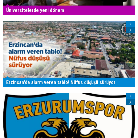
Üniversitelerde yeni dönem
Erzincan'da alarm veren tablo! Nüfus düşüşü sürüyor