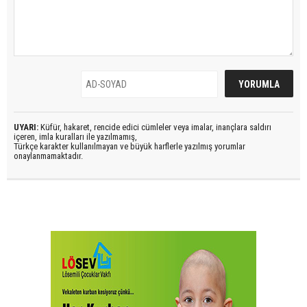
UYARI:
Küfür, hakaret, rencide edici cümleler veya imalar, inançlara saldırı
içeren, imla kuralları ile yazılmamış,
Türkçe karakter kullanılmayan ve büyük harflerle yazılmış yorumlar
onaylanmamaktadır.