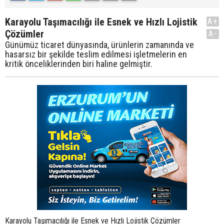
Karayolu Taşımacılığı ile Esnek ve Hızlı Lojistik
A+
Çözümler
A-
Günümüz ticaret dünyasında, ürünlerin zamanında ve
hasarsız bir şekilde teslim edilmesi işletmelerin en
kritik önceliklerinden biri haline gelmiştir.
Karayolu Taşımacılığı ile Esnek ve Hızlı Lojistik Çözümler