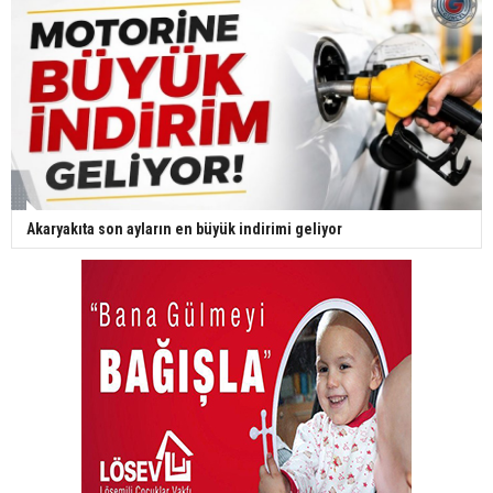
Akaryakıta son ayların en büyük indirimi geliyor