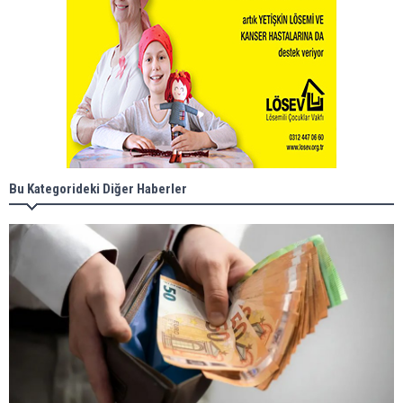
Bu Kategorideki Diğer Haberler