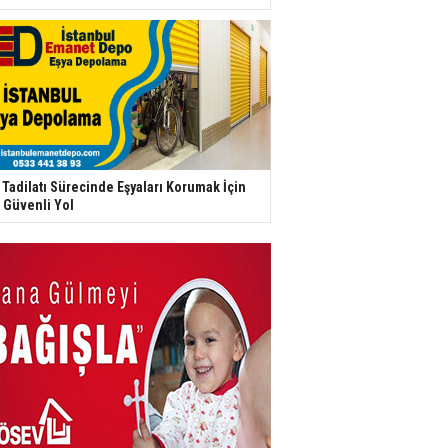
 Tadilatı Sürecinde Eşyaları Korumak İçin
 Güvenli Yol