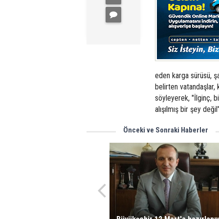
eden karga sürüsü, ş
belirten vatandaşlar, 
söyleyerek, "İlginç,
alışılmış bir şey değil
Önceki ve Sonraki Haberler