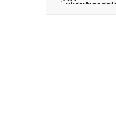
Türkçe karakter kullanılmayan ve büyük h