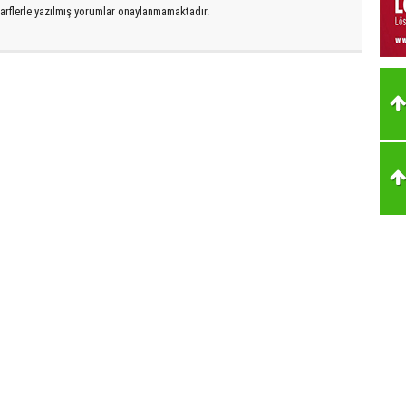
arflerle yazılmış yorumlar onaylanmamaktadır.