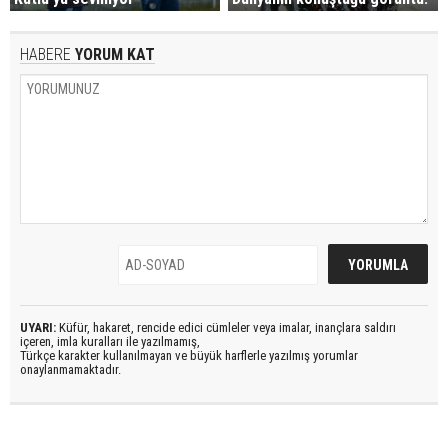
HABERE
YORUM KAT
UYARI:
Küfür, hakaret, rencide edici cümleler veya imalar, inançlara saldırı
içeren, imla kuralları ile yazılmamış,
Türkçe karakter kullanılmayan ve büyük harflerle yazılmış yorumlar
onaylanmamaktadır.