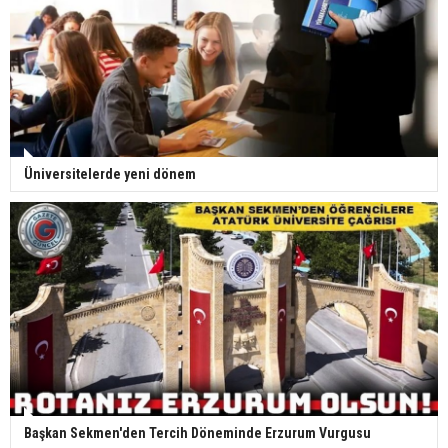
Üniversitelerde yeni dönem
Başkan Sekmen'den Tercih Döneminde Erzurum Vurgusu