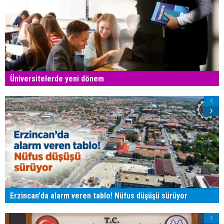
Üniversitelerde yeni dönem
Erzincan'da alarm veren tablo! Nüfus düşüşü sürüyor