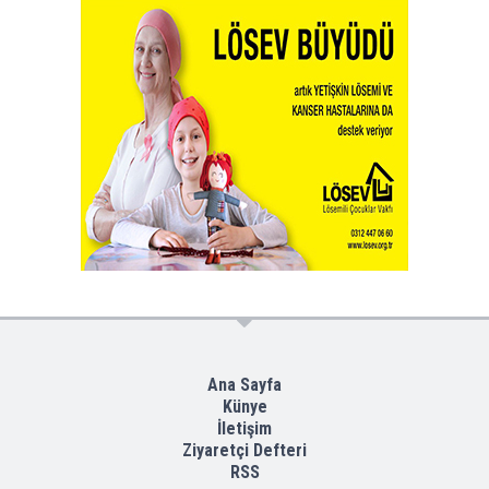
Ana Sayfa
Künye
İletişim
Ziyaretçi Defteri
RSS