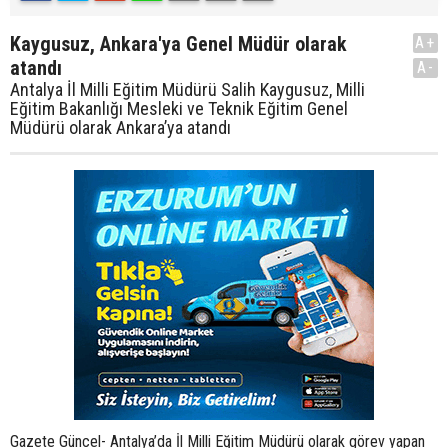
Kaygusuz, Ankara'ya Genel Müdür olarak
A+
atandı
A-
Antalya İl Milli Eğitim Müdürü Salih Kaygusuz, Milli
Eğitim Bakanlığı Mesleki ve Teknik Eğitim Genel
Müdürü olarak Ankara’ya atandı
Gazete Güncel- Antalya’da İl Milli Eğitim Müdürü olarak görev yapan