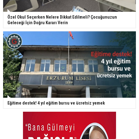
Özel Okul Seçerken Nelere Dikkat Edilmeli? Çocuğunuzun
Geleceği İçin Doğru Kararı Verin
Eğitime destek! 4 yıl eğitim bursu ve ücretsiz yemek