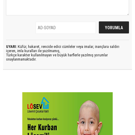
UYARI:
Küfür, hakaret, rencide edici cümleler veya imalar, inançlara saldırı
içeren, imla kuralları ile yazılmamış,
Türkçe karakter kullanılmayan ve büyük harflerle yazılmış yorumlar
onaylanmamaktadır.