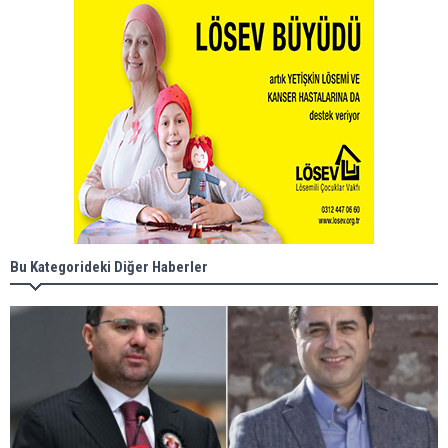
Bu Kategorideki Diğer Haberler