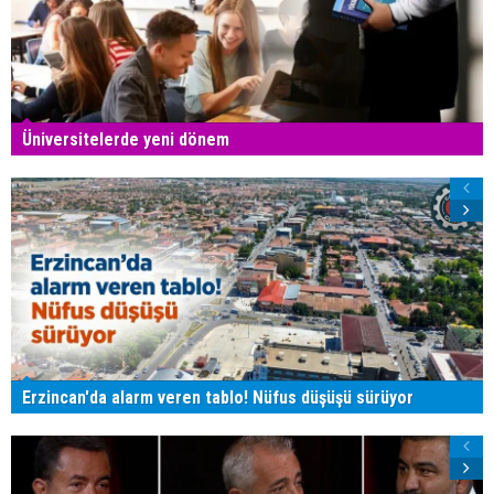
Üniversitelerde yeni dönem
Erzincan'da alarm veren tablo! Nüfus düşüşü sürüyor