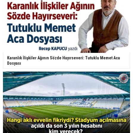
Karanlık İlişkiler Ağının Sözde Hayırseveri: Tutuklu Memet Aca
Dosyası