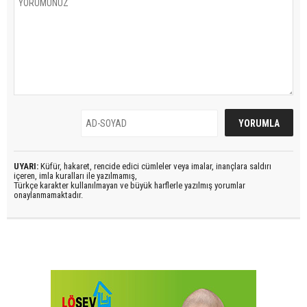
UYARI:
Küfür, hakaret, rencide edici cümleler veya imalar, inançlara saldırı
içeren, imla kuralları ile yazılmamış,
Türkçe karakter kullanılmayan ve büyük harflerle yazılmış yorumlar
onaylanmamaktadır.