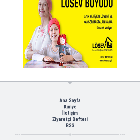
Ana Sayfa
Künye
İletişim
Ziyaretçi Defteri
RSS