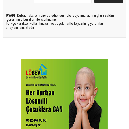
UYARI:
Küfür, hakaret, rencide edici cümleler veya imalar, inançlara saldırı
içeren, imla kuralları ile yazılmamış,
Türkçe karakter kullanılmayan ve büyük harflerle yazılmış yorumlar
onaylanmamaktadır.