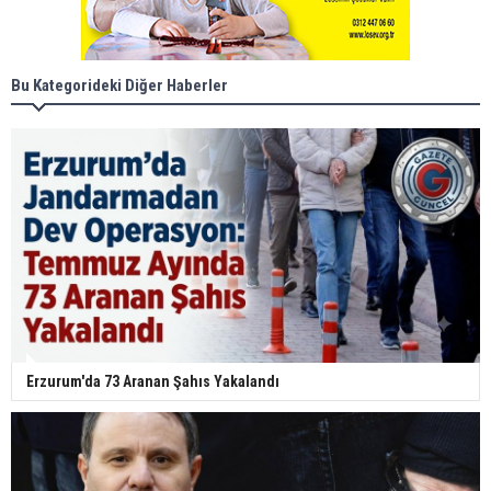
Bu Kategorideki Diğer Haberler
Erzurum'da 73 Aranan Şahıs Yakalandı