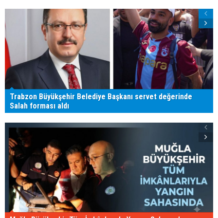
Trabzon Büyükşehir Belediye Başkanı servet değerinde
Salah forması aldı