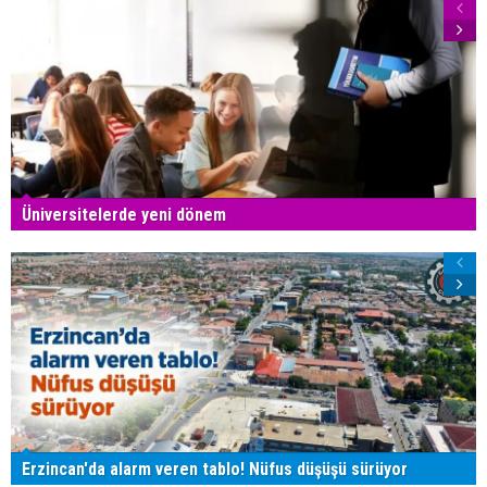
Üniversitelerde yeni dönem
Erzincan'da alarm veren tablo! Nüfus düşüşü sürüyor