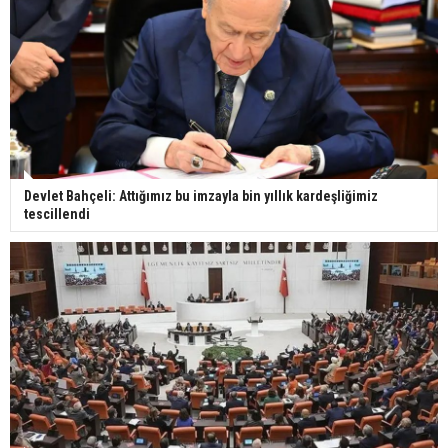
Devlet Bahçeli: Attığımız bu imzayla bin yıllık kardeşliğimiz
tescillendi