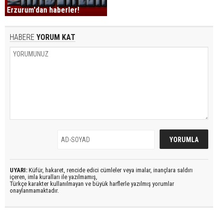
Erzurum'dan haberler!
HABERE
YORUM KAT
UYARI:
Küfür, hakaret, rencide edici cümleler veya imalar, inançlara saldırı
içeren, imla kuralları ile yazılmamış,
Türkçe karakter kullanılmayan ve büyük harflerle yazılmış yorumlar
onaylanmamaktadır.