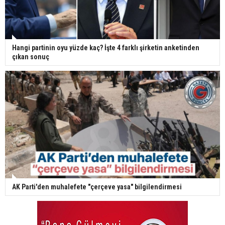
Hangi partinin oyu yüzde kaç? İşte 4 farklı şirketin anketinden
çıkan sonuç
AK Parti'den muhalefete "çerçeve yasa" bilgilendirmesi