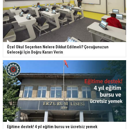
Özel Okul Seçerken Nelere Dikkat Edilmeli? Çocuğunuzun
Geleceği İçin Doğru Kararı Verin
Eğitime destek! 4 yıl eğitim bursu ve ücretsiz yemek