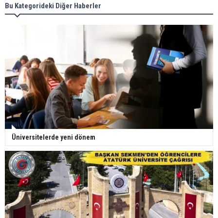
Bu Kategorideki Diğer Haberler
Üniversitelerde yeni dönem