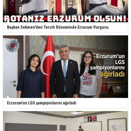
Başkan Sekmen'den Tercih Döneminde Erzurum Vurgusu
Erzurum'un LGS şampiyonlarını ağırladı